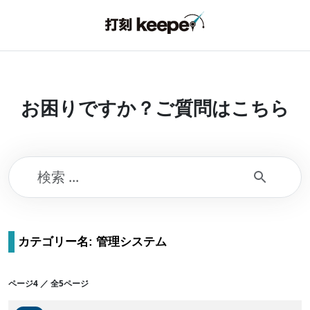
お困りですか？ご質問はこちら
カテゴリー名: 管理システム
ページ4 ／ 全5ページ