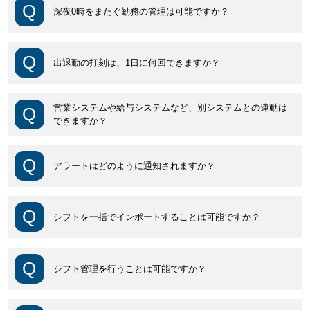
深夜0時をまたぐ勤務の管理は可能ですか？
出退勤の打刻は、1日に何回できますか？
営業システムや給与システムなど、別システムとの連動は
できますか？
アラートはどのように通知されますか？
シフトを一括でインポートすることは可能ですか？
シフト管理を行うことは可能ですか？