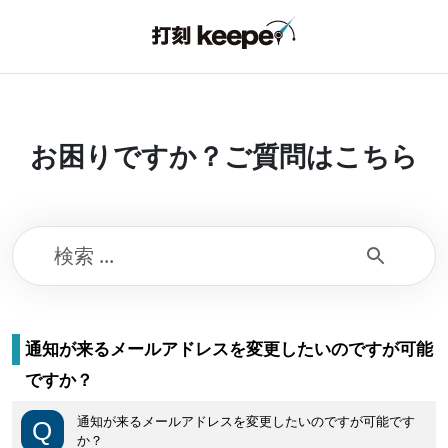
お困りですか？ご質問はこちら
通知が来るメールアドレスを変更したいのですが可能
ですか？
通知が来るメールアドレスを変更したいのですが可能です
か？