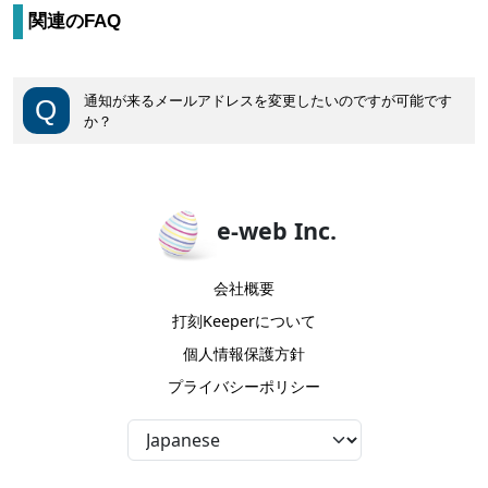
関連のFAQ
通知が来るメールアドレスを変更したいのですが可能です
か？
e-web Inc.
会社概要
打刻Keeperについて
個人情報保護方針
プライバシーポリシー